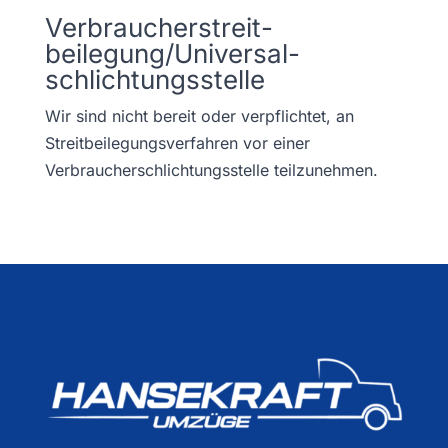
Verbraucher­streit­
beilegung/Universal­
schlichtungs­stelle
Wir sind nicht bereit oder verpflichtet, an
Streitbeilegungsverfahren vor einer
Verbraucherschlichtungsstelle teilzunehmen.