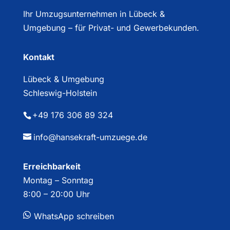
Ihr Umzugsunternehmen in Lübeck &
Umgebung – für Privat- und Gewerbekunden.
Kontakt
Lübeck & Umgebung
Schleswig-Holstein
+49 176 306 89 324
info@hansekraft-umzuege.de
Erreichbarkeit
Montag – Sonntag
8:00 – 20:00 Uhr
WhatsApp schreiben